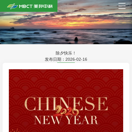
首页
关于我们
产品中心
除夕快乐！
发布日期：2026-02-16
商务合作
新闻中心
人才招聘
联系我们
English